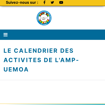
Suivez-nous sur :
LE CALENDRIER DES
ACTIVITES DE L'AMP-
UEMOA