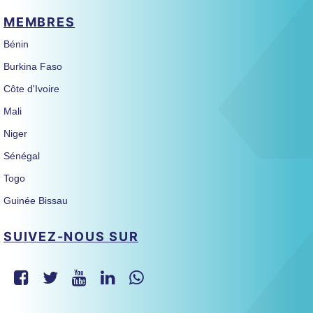
MEMBRES
Bénin
Burkina Faso
Côte d'Ivoire
Mali
Niger
Sénégal
Togo
Guinée Bissau
SUIVEZ-NOUS SUR