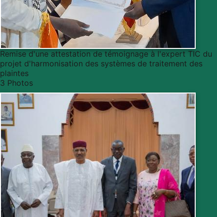
Remise d'une attestation de témoignage à l'expert TIC du
projet d'harmonisation des systèmes de traitement des
plaintes
3 Photos