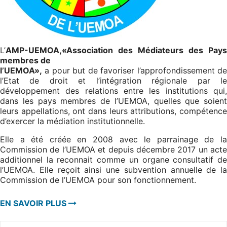
L’
AMP-UEMOA,«Association des Médiateurs des Pays
membres de
l’UEMOA»,
a pour but de favoriser l’approfondissement de
l’Etat de droit et l’intégration régionale par le
développement des relations entre les institutions qui,
dans les pays membres de l’UEMOA, quelles que soient
leurs appellations, ont dans leurs attributions, compétence
d’exercer la médiation institutionnelle.
Elle a été créée en 2008 avec le parrainage de la
Commission de l’UEMOA et depuis décembre 2017 un acte
additionnel la reconnait comme un organe consultatif de
l’UEMOA. Elle reçoit ainsi une subvention annuelle de la
Commission de l’UEMOA pour son fonctionnement.
EN SAVOIR PLUS