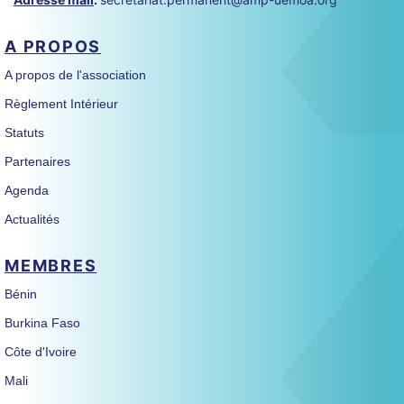
A PROPOS
A propos de l'association
Règlement Intérieur
Statuts
Partenaires
Agenda
Actualités
MEMBRES
Bénin
Burkina Faso
Côte d'Ivoire
Mali