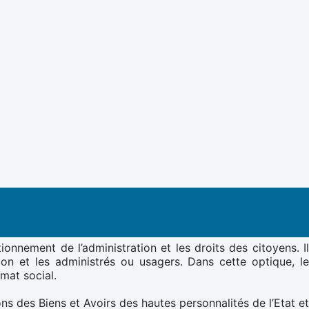
onnement de l’administration et les droits des citoyens. I
tion et les administrés ou usagers. Dans cette optique, le
mat social.
s des Biens et Avoirs des hautes personnalités de l’Etat et