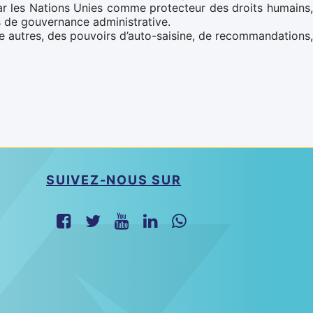
ar les Nations Unies comme protecteur des droits humains,
es de gouvernance administrative.
ntre autres, des pouvoirs d’auto-saisine, de recommandations,
SUIVEZ-NOUS SUR