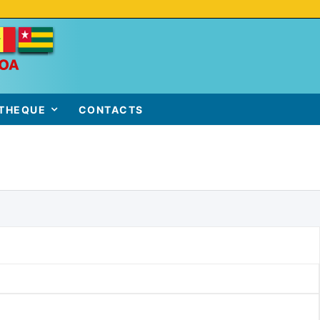
THEQUE
CONTACTS