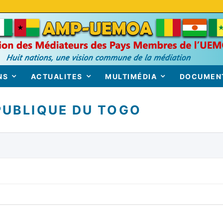
NS
ACTUALITES
MULTIMÉDIA
DOCUMEN
PUBLIQUE DU TOGO