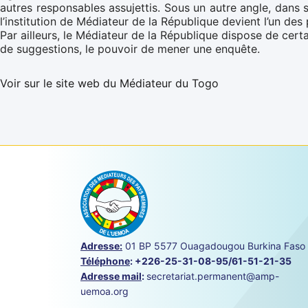
autres responsables assujettis. Sous un autre angle, dans
l’institution de Médiateur de la République devient l’un d
Par ailleurs, le Médiateur de la République dispose de certa
de suggestions, le pouvoir de mener une enquête.
Voir sur le site web du Médiateur du Togo
Adresse:
01 BP 5577 Ouagadougou Burkina Faso
Téléphone
:
+226-25-31-08-95/61-51-21-35
Adresse mail
:
secretariat.permanent@amp-
uemoa.org