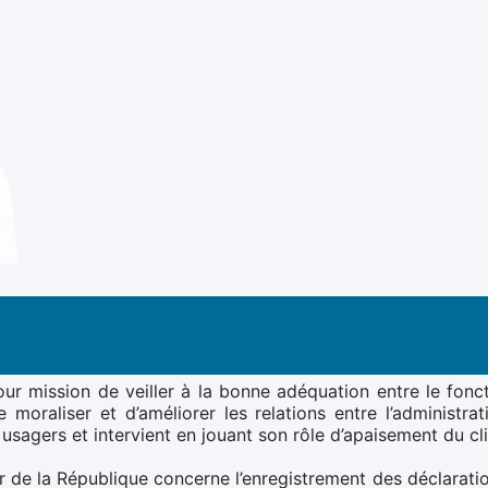
ur mission de veiller à la bonne adéquation entre le foncti
moraliser et d’améliorer les relations entre l’administra
sagers et intervient en jouant son rôle d’apaisement du cli
 de la République concerne l’enregistrement des déclaration