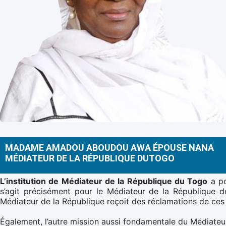
MADAME AMADOU ABOUDOU AWA ÉPOUSE NANA
MÉDIATEUR DE LA RÉPUBLIQUE DUTOGO
L’institution de Médiateur de la République du Togo
a po
s’agit précisément pour le Médiateur de la République de 
Médiateur de la République reçoit des réclamations de ces u
Également, l’autre mission aussi fondamentale du Médiateur