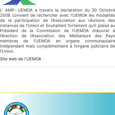
L’
AMP
-
UEMOA
a travers la
declaration
du 30 Octobr
2008 convient de rechercher avec
l’UEMOA
les modalité
de la participation de l’Association aux réunions des
instances de l’Union et Souhaitent fortement qu’il plaise au
Président de la Commission de
l’UEMOA
d’œuvrer
l’érection de l’Association des Médiateurs des Pays
membres de
l’UEMOA
en organe communautair
indépendant mais complémentaire à l’organe judiciaire de
l’Union.
Site web de l'UEMOA