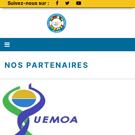
Suivez-nous sur :
NOS PARTENAIRES