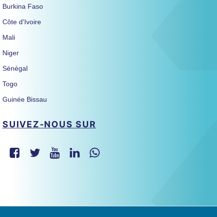
Burkina Faso
Côte d'Ivoire
Mali
Niger
Sénégal
Togo
Guinée Bissau
SUIVEZ-NOUS SUR