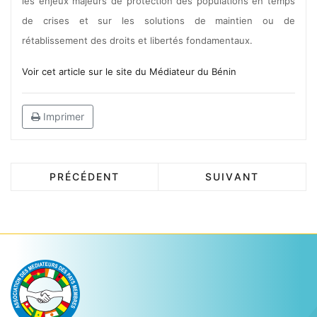
les enjeux majeurs de protection des populations en temps
de crises et sur les solutions de maintien ou de
rétablissement des droits et libertés fondamentaux.
Voir cet article sur le site du Médiateur du Bénin
Imprimer
PRÉCÉDENT
SUIVANT