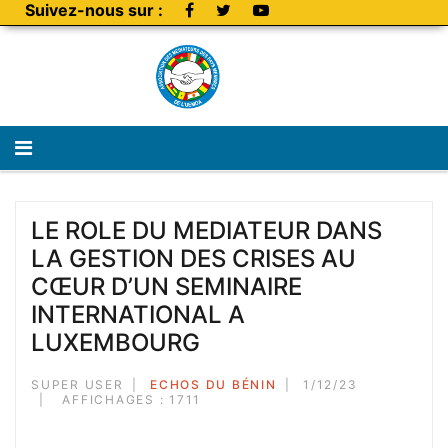
Suivez-nous sur :
LE ROLE DU MEDIATEUR DANS
LA GESTION DES CRISES AU
CŒUR D’UN SEMINAIRE
INTERNATIONAL A
LUXEMBOURG
SUPER USER
ECHOS DU BÉNIN
1/12/23
AFFICHAGES : 1711