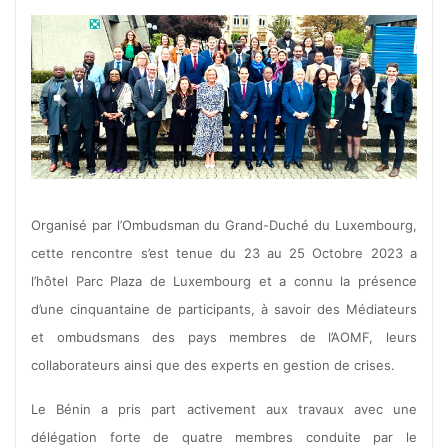
Previous
Next
Organisé par l’Ombudsman du Grand-Duché du Luxembourg,
cette rencontre s’est tenue du 23 au 25 Octobre 2023 a
l’hôtel Parc Plaza de Luxembourg et a connu la présence
d’une cinquantaine de participants, à savoir des Médiateurs
et ombudsmans des pays membres de l’AOMF, leurs
collaborateurs ainsi que des experts en gestion de crises.
Le Bénin a pris part activement aux travaux avec une
délégation forte de quatre membres conduite par le