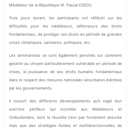
Médiateur de la République M. Pascal ESSOU
Trois jours durant, les participants ont réfléchi sur les
difficultés pour les médiateurs, défenseurs des droits
fondamentaux, de protéger ces droits en période de grandes
crises climatiques, sanitaires, politiques, etc.
Les séminaristes se sont également penchés sur comment
garantir au citoyen particulièrement vulnérable en période de
crises, la jouissance de ses droits humains fondamentaux
dans le respect des mesures nationales sécuritaires édictées
par les gouvernements.
Il ressort des différents développements qu’il s’agit d’un
exercice périlleux qui incombe aux Médiateurs et
Ombudsmans, dont la réussite n’est pas forcément assurée
mais que des stratégies fluides et multidirectionnelles de