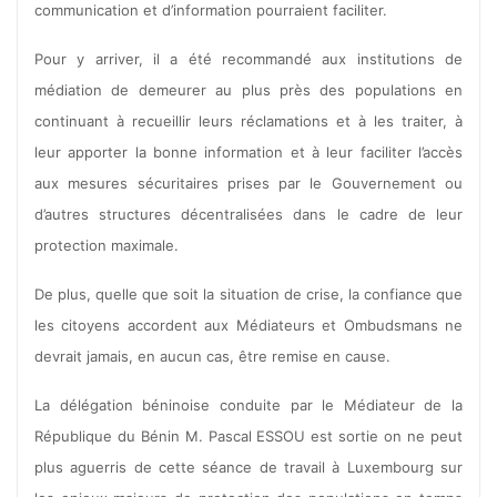
communication et d’information pourraient faciliter.
Pour y arriver, il a été recommandé aux institutions de
médiation de demeurer au plus près des populations en
continuant à recueillir leurs réclamations et à les traiter, à
leur apporter la bonne information et à leur faciliter l’accès
aux mesures sécuritaires prises par le Gouvernement ou
d’autres structures décentralisées dans le cadre de leur
protection maximale.
De plus, quelle que soit la situation de crise, la confiance que
les citoyens accordent aux Médiateurs et Ombudsmans ne
devrait jamais, en aucun cas, être remise en cause.
La délégation béninoise conduite par le Médiateur de la
République du Bénin M. Pascal ESSOU est sortie on ne peut
plus aguerris de cette séance de travail à Luxembourg sur