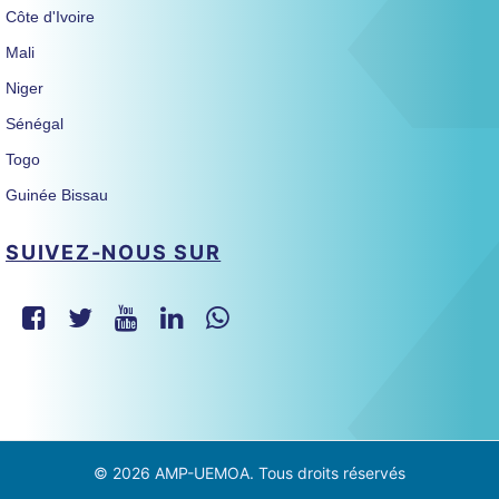
Côte d'Ivoire
Mali
Niger
Sénégal
Togo
Guinée Bissau
SUIVEZ-NOUS SUR
© 2026 AMP-UEMOA. Tous droits réservés